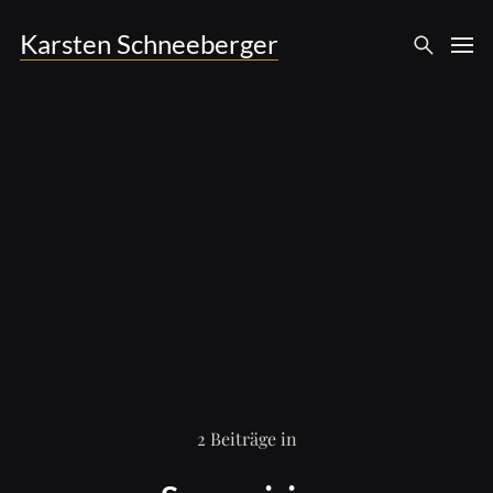
Karsten Schneeberger
2 Beiträge in