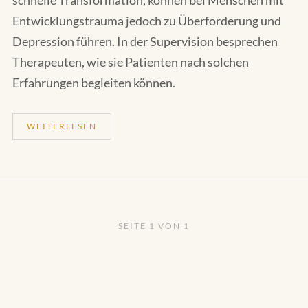
Entwicklungstrauma jedoch zu Überforderung und
Depression führen. In der Supervision besprechen
Therapeuten, wie sie Patienten nach solchen
Erfahrungen begleiten können.
WEITERLESEN
SEITE 1 VON 1