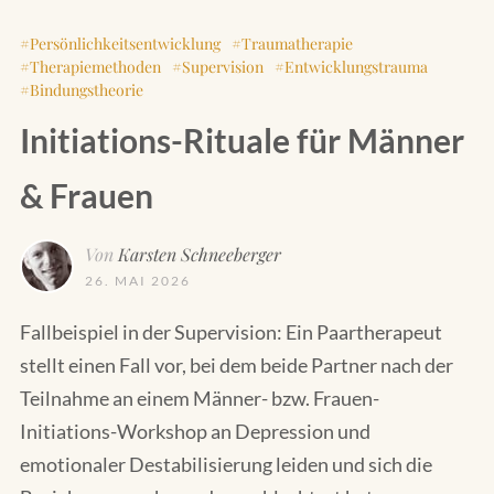
Persönlichkeitsentwicklung
Traumatherapie
Therapiemethoden
Supervision
Entwicklungstrauma
Bindungstheorie
Initiations-Rituale für Männer
& Frauen
Von
Karsten Schneeberger
26. MAI 2026
Fallbeispiel in der Supervision: Ein Paartherapeut
stellt einen Fall vor, bei dem beide Partner nach der
Teilnahme an einem Männer- bzw. Frauen-
Initiations-Workshop an Depression und
emotionaler Destabilisierung leiden und sich die