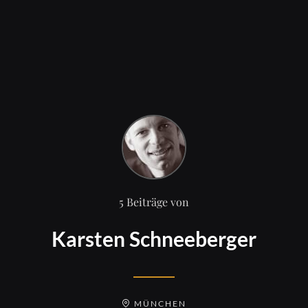
5 Beiträge von
Karsten Schneeberger
MÜNCHEN