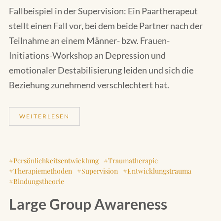
Fallbeispiel in der Supervision: Ein Paartherapeut
stellt einen Fall vor, bei dem beide Partner nach der
Teilnahme an einem Männer- bzw. Frauen-
Initiations-Workshop an Depression und
emotionaler Destabilisierung leiden und sich die
Beziehung zunehmend verschlechtert hat.
WEITERLESEN
Persönlichkeitsentwicklung
Traumatherapie
Therapiemethoden
Supervision
Entwicklungstrauma
Bindungstheorie
Large Group Awareness