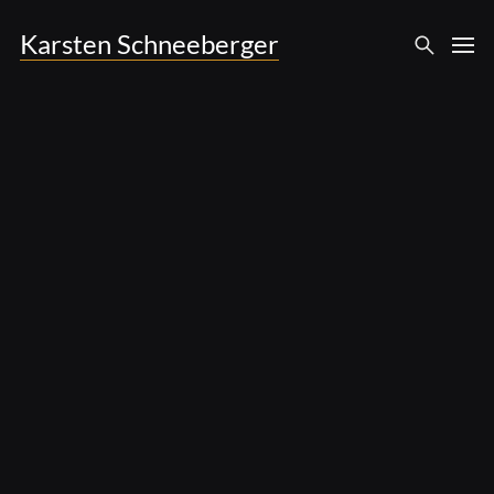
Karsten Schneeberger