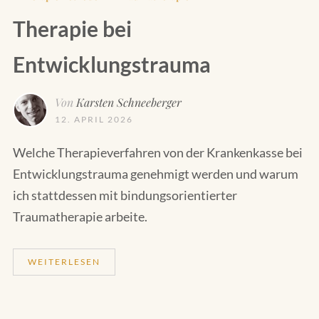
Therapie bei
Entwicklungstrauma
Von
Karsten Schneeberger
12. APRIL 2026
Welche Therapieverfahren von der Krankenkasse bei
Entwicklungstrauma genehmigt werden und warum
ich stattdessen mit bindungsorientierter
Traumatherapie arbeite.
WEITERLESEN