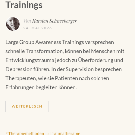
Trainings
Von
Karsten Schneeberger
24. MAI 2026
Large Group Awareness Trainings versprechen
schnelle Transformation, können bei Menschen mit
Entwicklungstrauma jedoch zu Überforderung und
Depression führen. In der Supervision besprechen
Therapeuten, wie sie Patienten nach solchen
Erfahrungen begleiten können.
WEITERLESEN
Therapiemethoden
Traumatherapie